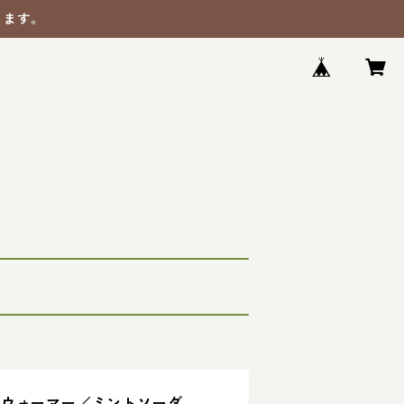
ります。
ドウォーマー／ミントソーダ