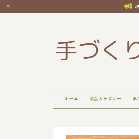
ホーム
商品カテゴリー
お