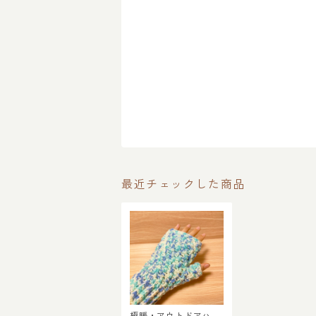
最近チェックした商品
極暖・アウトドアハン