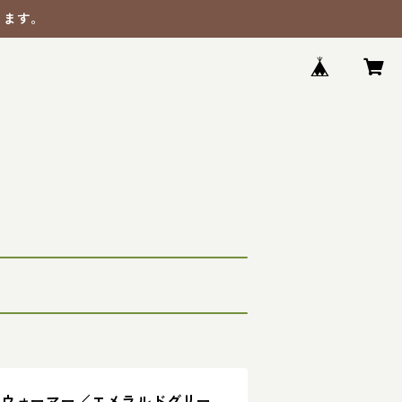
ります。
ドウォーマー／エメラルドグリー