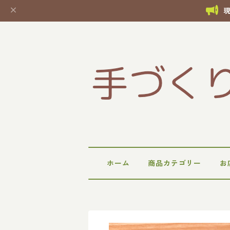
ホーム
商品カテゴリー
お