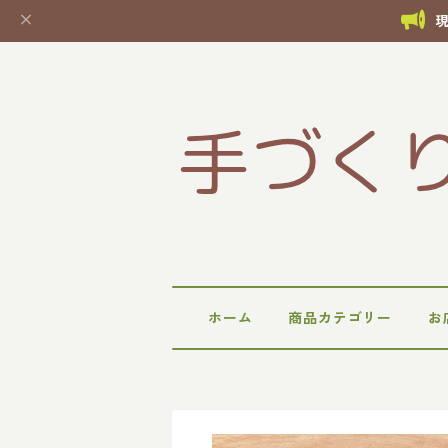
ホーム
商品カテゴリー
お