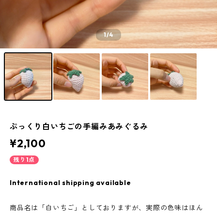
1
/4
ぷっくり白いちごの手編みあみぐるみ
¥2,100
残り1点
International shipping available
商品名は「白いちご」としておりますが、実際の色味はほん