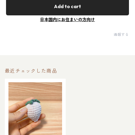
Add to cart
日本国内にお住まいの方向け
通報する
最近チェックした商品