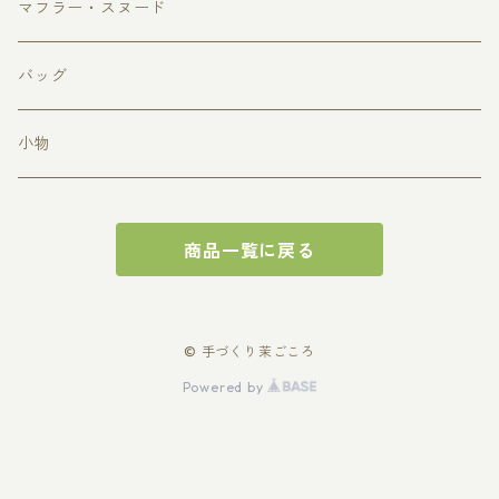
マフラー・スヌード
バッグ
小物
商品一覧に戻る
© 手づくり茉ごころ
Powered by