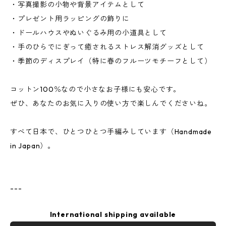
・写真撮影の小物や背景アイテムとして
・プレゼント用ラッピングの飾りに
・ドールハウスやぬいぐるみ用の小道具として
・手のひらでにぎって癒されるストレス解消グッズとして
・季節のディスプレイ（特に春のフルーツモチーフとして）
コットン100％なので小さなお子様にも安心です。
ぜひ、あなたのお気に入りの使い方で楽しんでくださいね。
すべて日本で、ひとつひとつ手編みしています（Handmade
in Japan）。
---
International shipping available