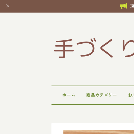
ホーム
商品カテゴリー
お