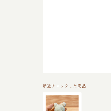
最近チェックした商品