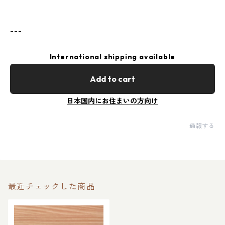
---
International shipping available
Add to cart
日本国内にお住まいの方向け
通報する
最近チェックした商品